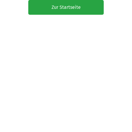
Zur Startseite