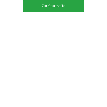
Zur Startseite