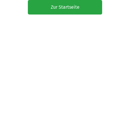
Zur Startseite