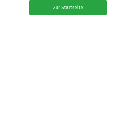
Zur Startseite