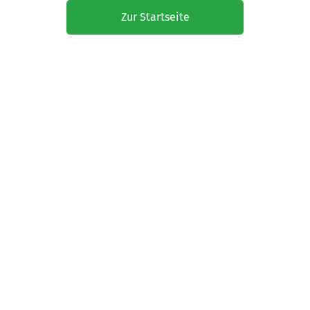
Zur Startseite