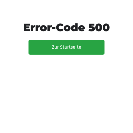
Error-Code 500
Zur Startseite