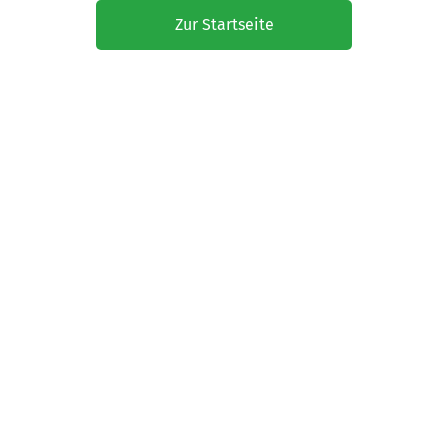
Zur Startseite