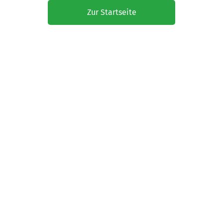
Zur Startseite