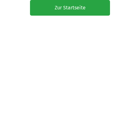
Zur Startseite