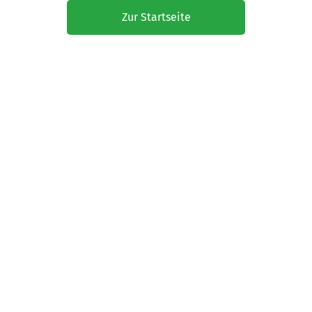
Zur Startseite