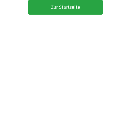
Zur Startseite