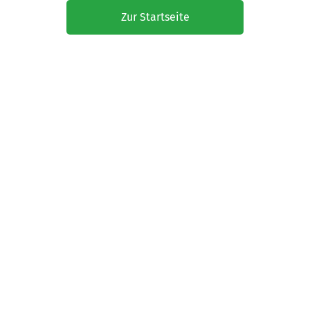
Zur Startseite