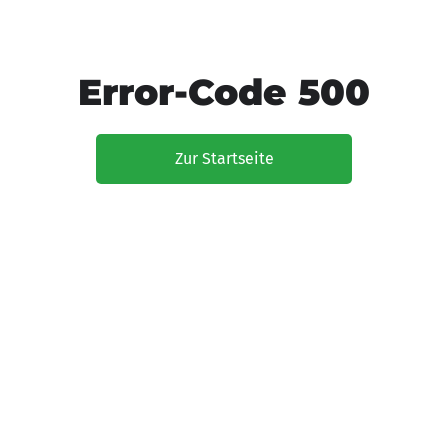
Error-Code 500
Zur Startseite