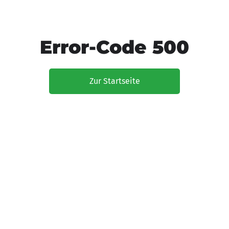
Error-Code 500
Zur Startseite