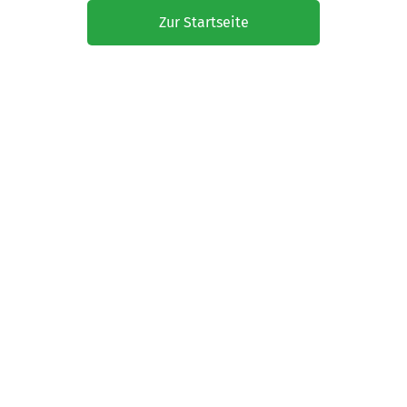
Zur Startseite