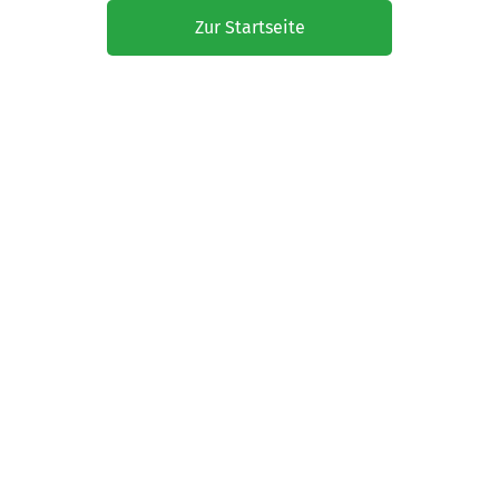
Zur Startseite