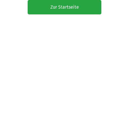
Zur Startseite