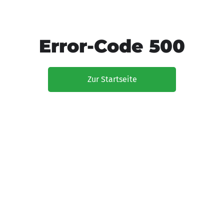
Error-Code 500
Zur Startseite