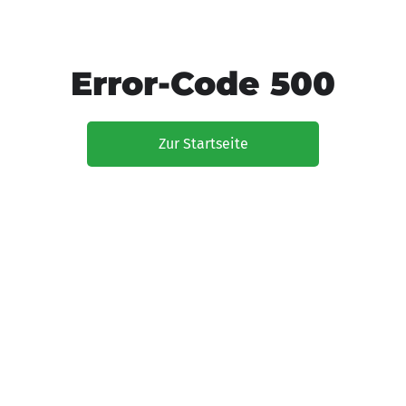
Error-Code 500
Zur Startseite