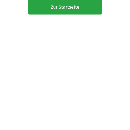
Zur Startseite