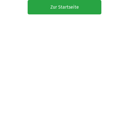
Zur Startseite