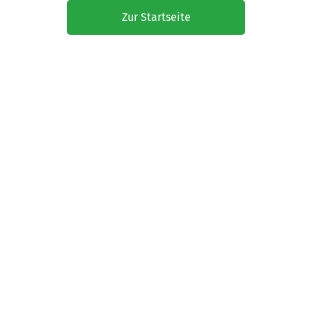
Zur Startseite