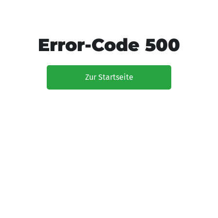
Error-Code 500
Zur Startseite