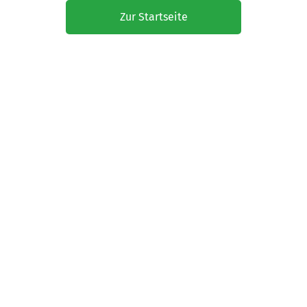
Zur Startseite