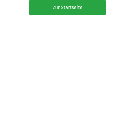
Zur Startseite