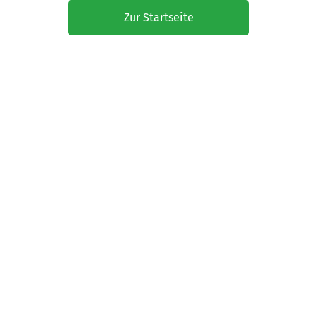
Zur Startseite