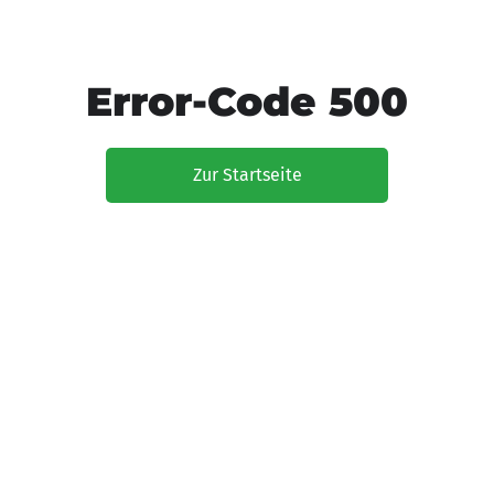
Error-Code 500
Zur Startseite