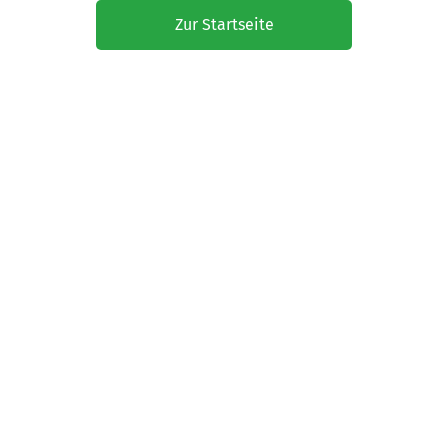
Zur Startseite