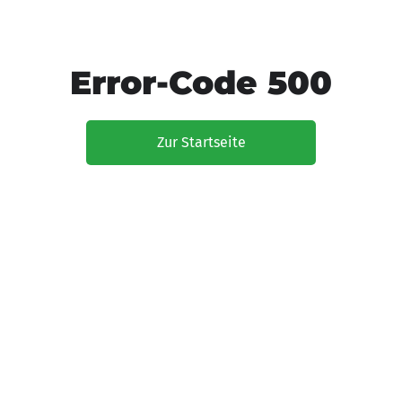
Error-Code 500
Zur Startseite