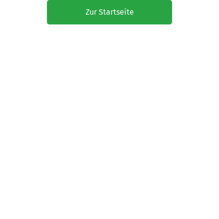
Zur Startseite