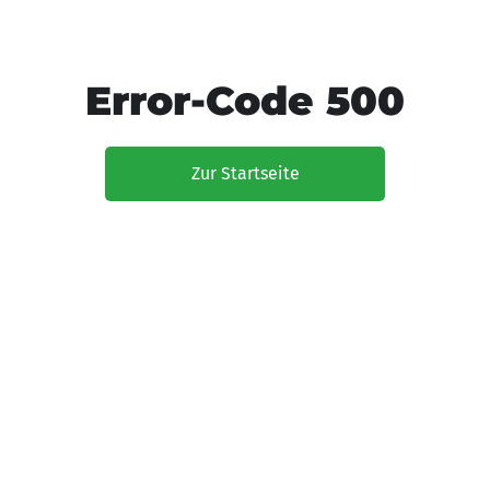
Error-Code 500
Zur Startseite