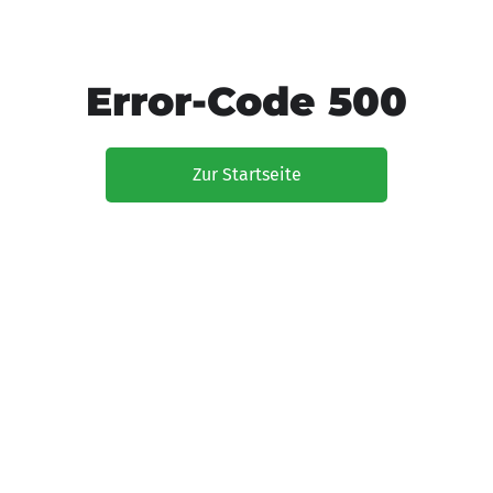
Error-Code 500
Zur Startseite