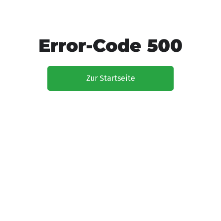
Error-Code 500
Zur Startseite