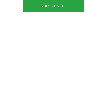
Zur Startseite