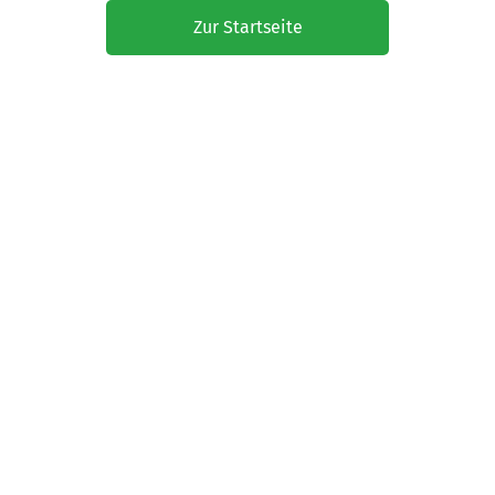
Zur Startseite