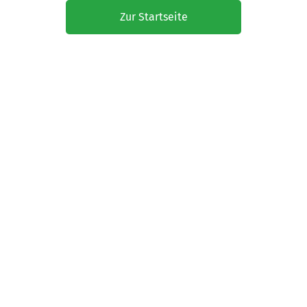
Zur Startseite