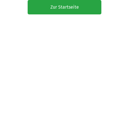
Zur Startseite