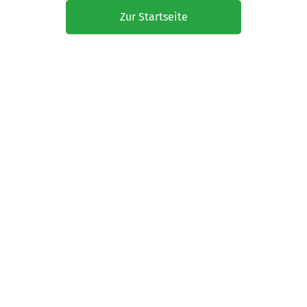
Zur Startseite