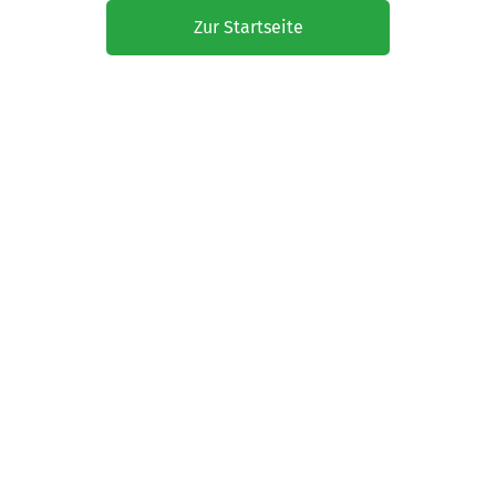
Zur Startseite