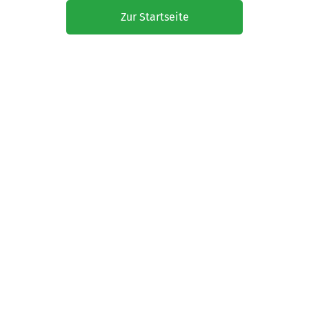
Zur Startseite