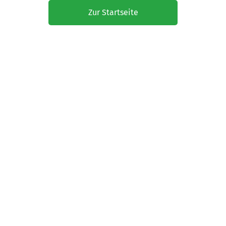
Zur Startseite