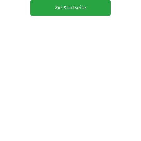
Zur Startseite