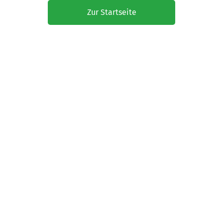
Zur Startseite