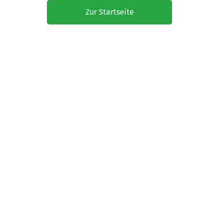
Zur Startseite