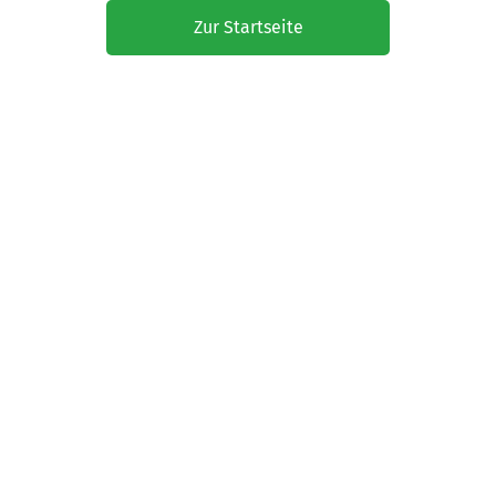
Zur Startseite