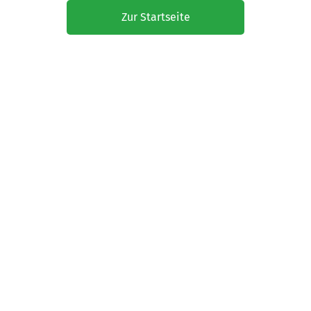
Zur Startseite