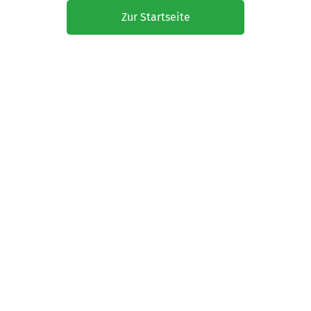
Zur Startseite