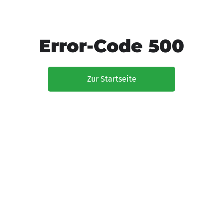
Error-Code 500
Zur Startseite