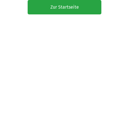
Zur Startseite