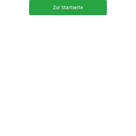
Zur Startseite